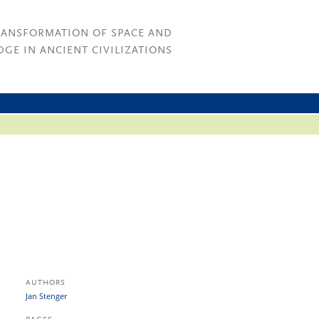
RANSFORMATION OF SPACE AND
GE IN ANCIENT CIVILIZATIONS
AUTHORS
Jan Stenger