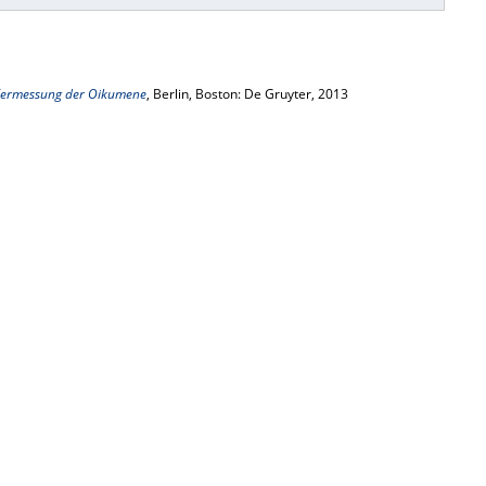
ermessung der Oikumene
, Berlin, Boston: De Gruyter, 2013