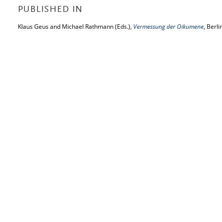
PUBLISHED IN
Klaus Geus and Michael Rathmann (Eds.),
Vermessung der Oikumene
, Berl