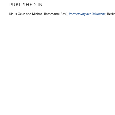
PUBLISHED IN
Klaus Geus and Michael Rathmann (Eds.),
Vermessung der Oikumene
, Berl