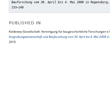
Bauforschung vom 30. April bis 4. Mai 2008 in Regensburg
,
233–248
PUBLISHED IN
Koldewey-Gesellschaft. Vereinigung für baugeschichtliche Forschungen e.V
Ausgrabungswissenschaft und Bauforschung vom 30. April bis 4. Mai 2008 in
2010