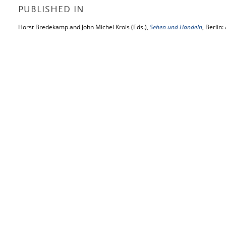
PUBLISHED IN
Horst Bredekamp and John Michel Krois (Eds.),
Sehen und Handeln
, Berlin