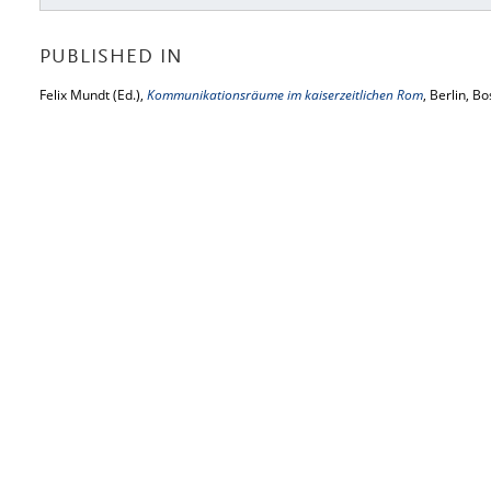
PUBLISHED IN
Felix Mundt (Ed.),
Kommunikationsräume im kaiserzeitlichen Rom
, Berlin, B