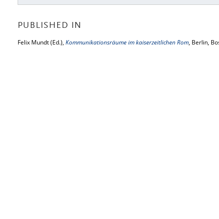
PUBLISHED IN
Felix Mundt (Ed.),
Kommunikationsräume im kaiserzeitlichen Rom
, Berlin, B