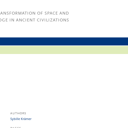
RANSFORMATION OF SPACE AND
GE IN ANCIENT CIVILIZATIONS
AUTHORS
Sybille Krämer