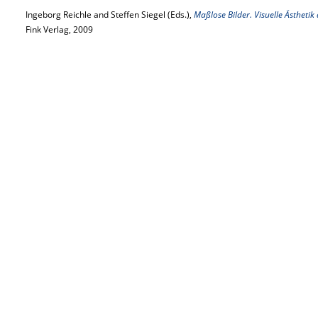
Ingeborg Reichle and Steffen Siegel (Eds.),
Maßlose Bilder. Visuelle Ästhetik
Fink Verlag, 2009