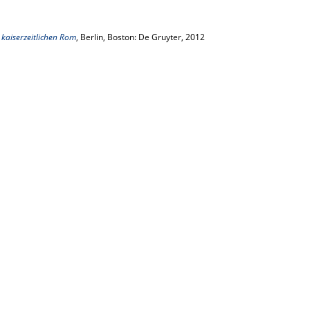
aiserzeitlichen Rom
, Berlin, Boston: De Gruyter, 2012