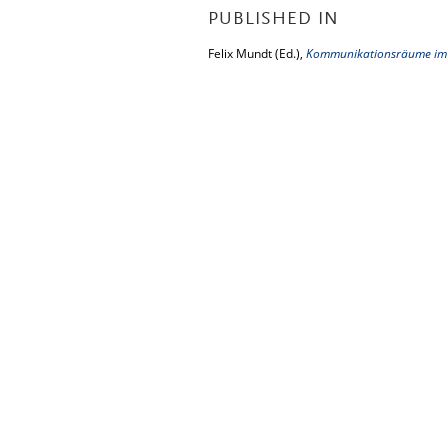
PUBLISHED IN
Felix Mundt (Ed.),
Kommunikationsräume im k