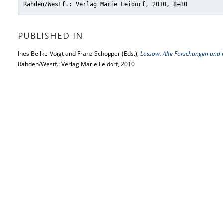
Rahden/Westf.: Verlag Marie Leidorf, 2010, 8–30
PUBLISHED IN
Ines Beilke-Voigt and Franz Schopper (Eds.),
Lossow. Alte Forschungen und 
Rahden/Westf.: Verlag Marie Leidorf, 2010