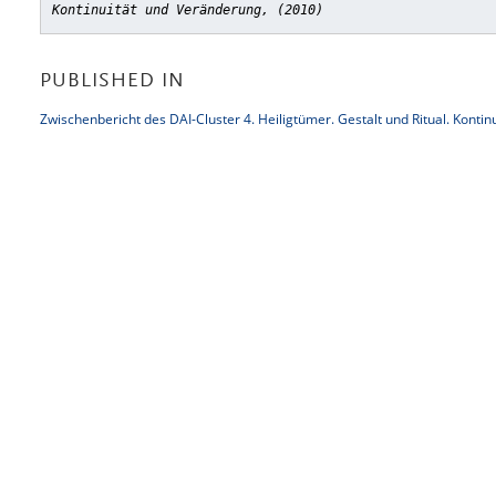
Kontinuität und Veränderung, (2010)
PUBLISHED IN
Zwischenbericht des DAI-Cluster 4. Heiligtümer. Gestalt und Ritual. Konti