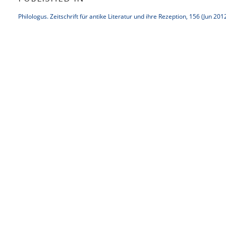
Philologus. Zeitschrift für antike Literatur und ihre Rezeption, 156 (Jun 201