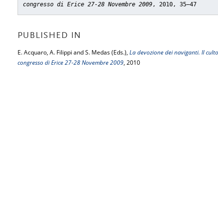
congresso di Erice 27-28 Novembre 2009
, 2010, 35–47
PUBLISHED IN
E. Acquaro, A. Filippi and S. Medas (Eds.),
La devozione dei naviganti. Il culto
congresso di Erice 27-28 Novembre 2009
, 2010