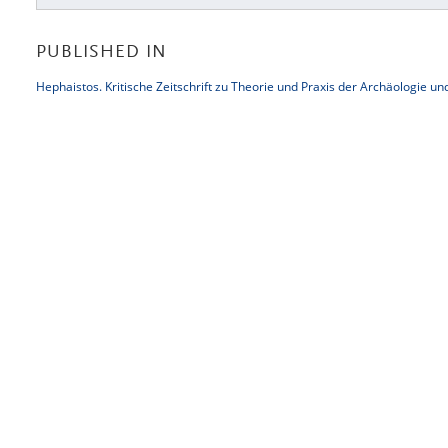
PUBLISHED IN
Hephaistos. Kritische Zeitschrift zu Theorie und Praxis der Archäologie u