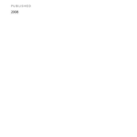
PUBLISHED
2008