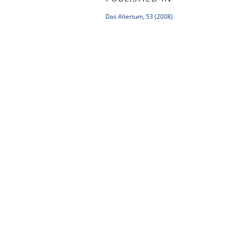
Das Altertum, 53 (2008)