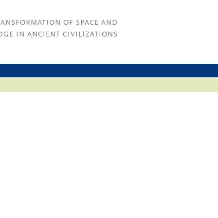
RANSFORMATION OF SPACE AND
GE IN ANCIENT CIVILIZATIONS