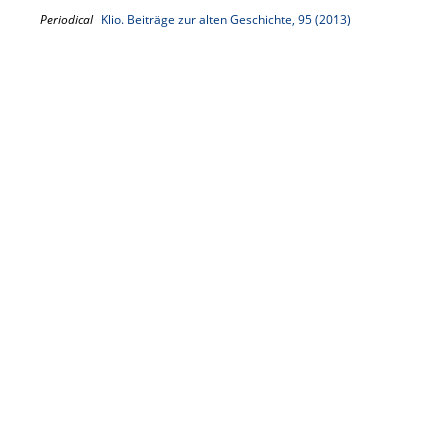
Periodical
Klio. Beiträge zur alten Geschichte, 95 (2013)