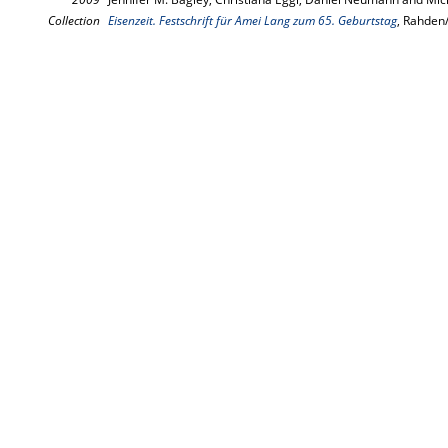
Collection
Eisenzeit. Festschrift für Amei Lang zum 65. Geburtstag
, Rahden/