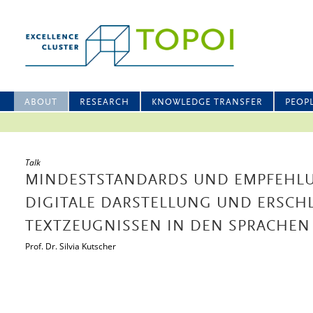
ABOUT
RESEARCH
KNOWLEDGE TRANSFER
PEOP
Talk
MINDESTSTANDARDS UND EMPFEHLU
DIGITALE DARSTELLUNG UND ERSCHL
EXTZEUGNISSEN IN DEN SPRACHEN 
Prof. Dr. Silvia Kutscher