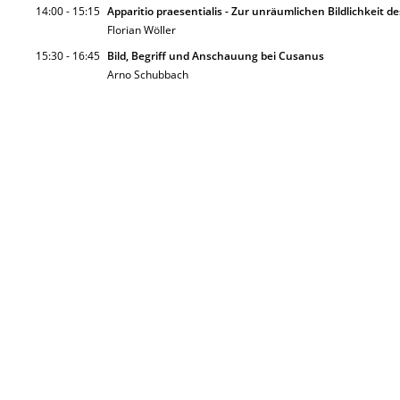
14:00 - 15:15
Apparitio praesentialis - Zur unräumlichen Bildlichkeit d
Florian Wöller
15:30 - 16:45
Bild, Begriff und Anschauung bei Cusanus
Arno Schubbach