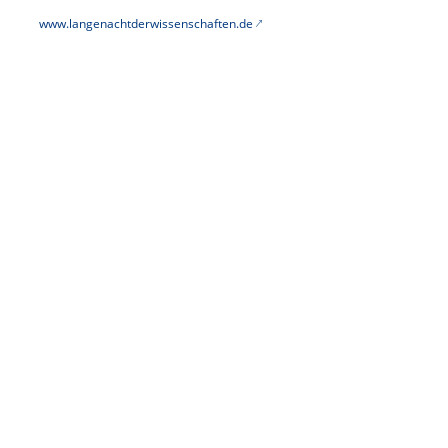
www.langenachtderwissenschaften.de