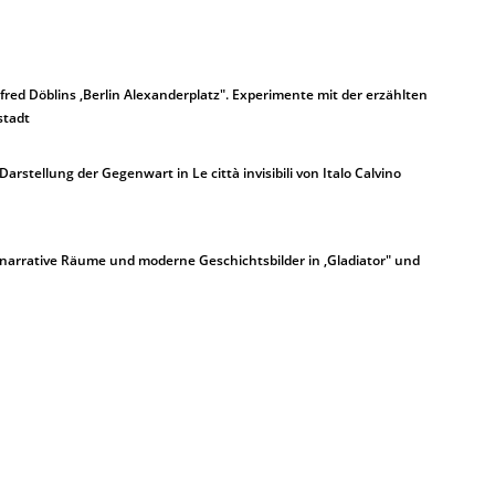
fred Döblins ,Berlin Alexanderplatz". Experimente mit der erzählten
tadt
Darstellung der Gegenwart in Le città invisibili von Italo Calvino
 narrative Räume und moderne Geschichtsbilder in ,Gladiator" und