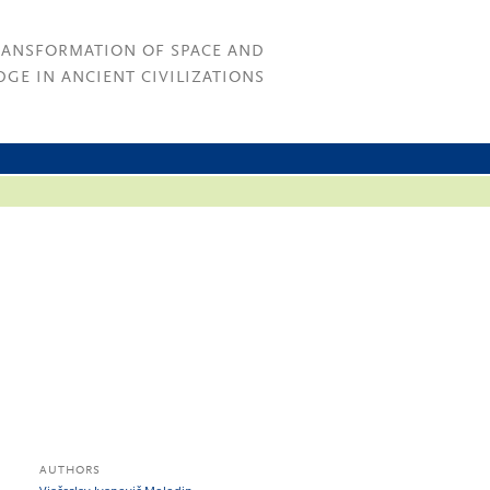
RANSFORMATION OF SPACE AND
GE IN ANCIENT CIVILIZATIONS
AUTHORS