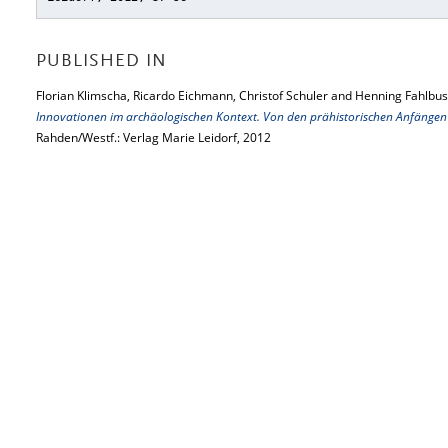
PUBLISHED IN
Florian Klimscha, Ricardo Eichmann, Christof Schuler and Henning Fahlbus
Innovationen im archäologischen Kontext. Von den prähistorischen Anfängen 
Rahden/Westf.: Verlag Marie Leidorf, 2012