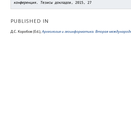
конференция. Тезисы докладов
, 2015, 27
PUBLISHED IN
Д.С. Коробов (Ed.),
Археология и геоинформатика. Вторая международн