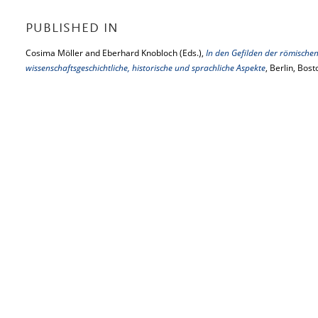
PUBLISHED IN
Cosima Möller and Eberhard Knobloch (Eds.),
In den Gefilden der römischen 
wissenschaftsgeschichtliche, historische und sprachliche Aspekte
, Berlin, Bos