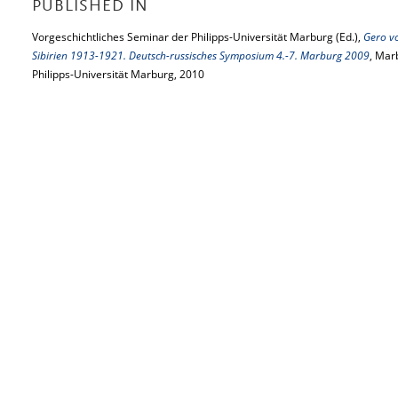
PUBLISHED IN
Vorgeschichtliches Seminar der Philipps-Universität Marburg (Ed.),
Gero vo
Sibirien 1913-1921. Deutsch-russisches Symposium 4.-7. Marburg 2009
, Mar
Philipps-Universität Marburg, 2010