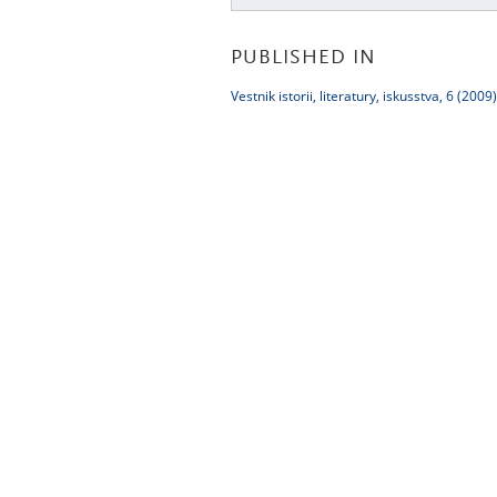
PUBLISHED IN
Vestnik istorii, literatury, iskusstva, 6 (2009)