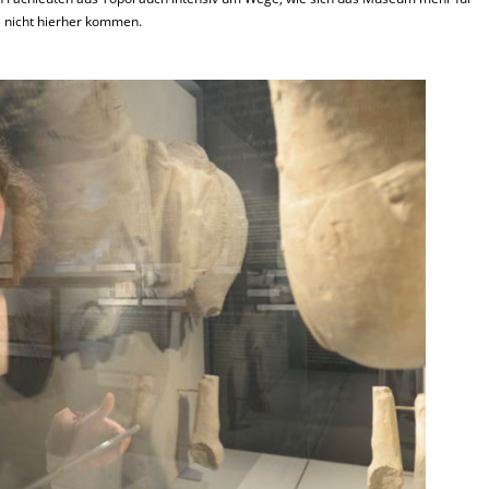
e nicht hierher kommen.