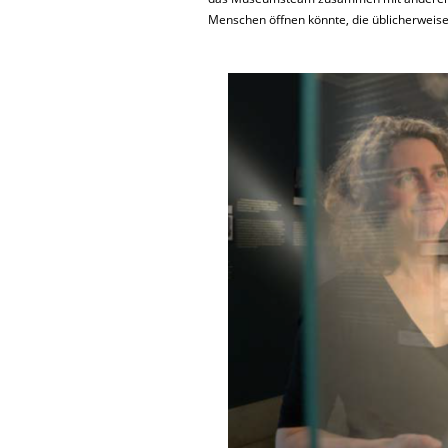
Menschen öffnen könnte, die üblicherweis