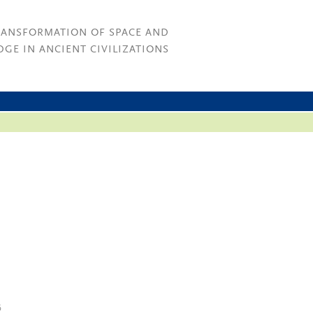
RANSFORMATION OF SPACE AND
GE IN ANCIENT CIVILIZATIONS
6