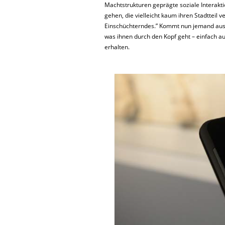
Machtstrukturen geprägte soziale Interaktio
gehen, die vielleicht kaum ihren Stadtteil v
Einschüchterndes.” Kommt nun jemand aus 
was ihnen durch den Kopf geht – einfach au
erhalten.